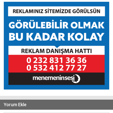
Yorum Ekle