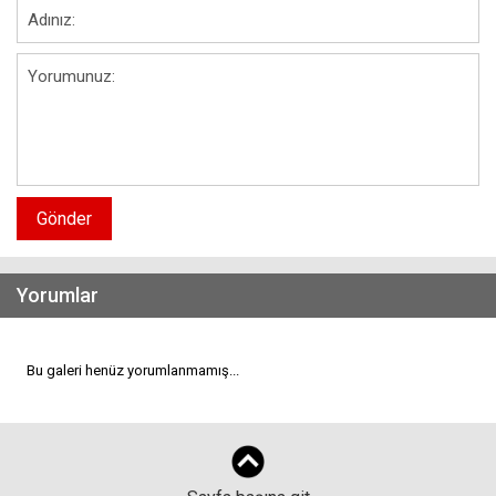
Gönder
Yorumlar
Bu galeri henüz yorumlanmamış...