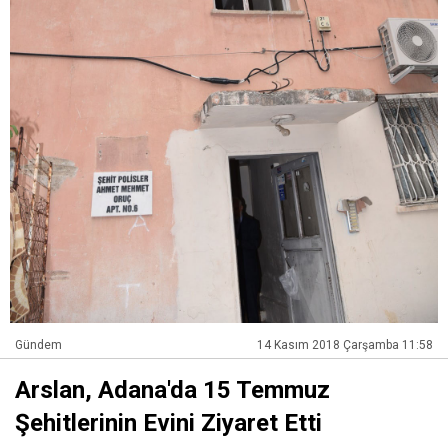
Gündem
14 Kasım 2018 Çarşamba 11:58
Arslan, Adana'da 15 Temmuz
Şehitlerinin Evini Ziyaret Etti