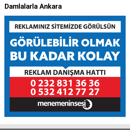
Damlalarla Ankara