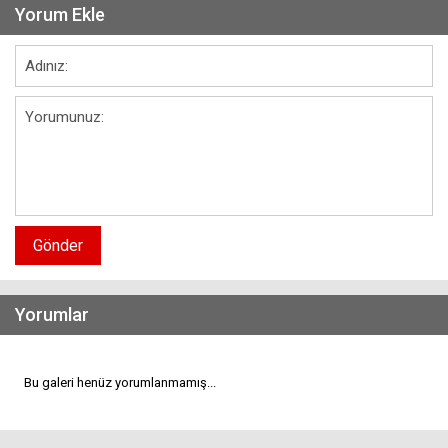
Yorum Ekle
Gönder
Yorumlar
Bu galeri henüz yorumlanmamış...