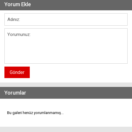
Yorum Ekle
Gönder
Yorumlar
Bu galeri henüz yorumlanmamış...