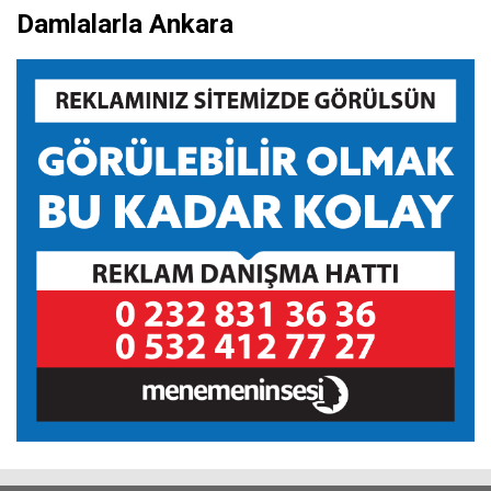
Damlalarla Ankara