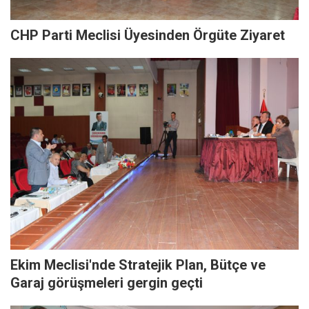
CHP Parti Meclisi Üyesinden Örgüte Ziyaret
Ekim Meclisi'nde Stratejik Plan, Bütçe ve
Garaj görüşmeleri gergin geçti