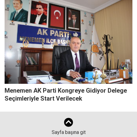
Menemen AK Parti Kongreye Gidiyor Delege
Seçimleriyle Start Verilecek
Sayfa başına git