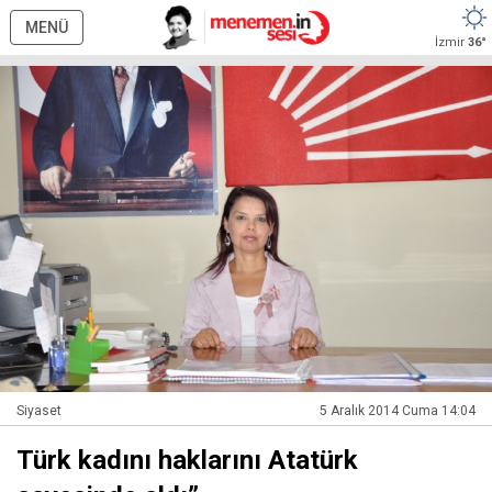
MENÜ
İzmir
36°
Siyaset
5 Aralık 2014 Cuma 14:04
Türk kadını haklarını Atatürk