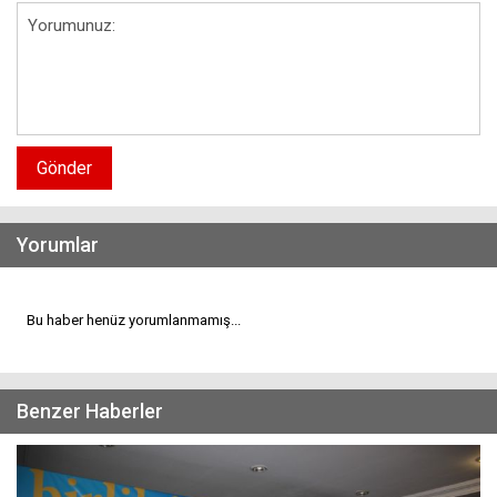
Gönder
Yorumlar
Bu haber henüz yorumlanmamış...
Benzer Haberler