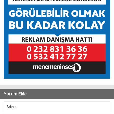
Yorum Ekle