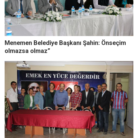
Menemen Belediye Başkanı Şahin: Önseçim
olmazsa olmaz”