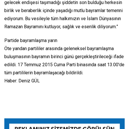
gelecek endişesi taşımadığı şiddetin son bulduğu herkesin
birlik ve beraberlik içinde yaşadığı mutlu bayramlar temenni
ediyorum. Bu vesileyle tüm halkımızın ve İslam Dünyasının
Ramazan Bayramını kutluyor, sağlık ve esenlik diliyorum.”
Partide bayramlaşma yarın
Öte yandan partililer arasında geleneksel bayramlaşma
buluşmasının bayramın birinci günü gerçekleştirileceği ifade
edildi. 17 Temmuz 2015 Cuma Parti binasında saat 13.00'de
tüm partililerin bayramlaşacağı bildirildi.
Haber: Deniz GÜL