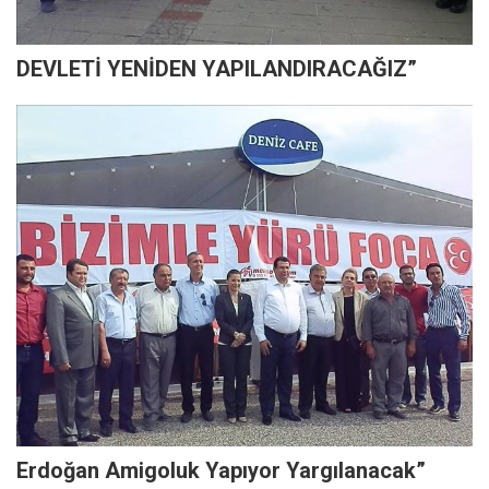
DEVLETİ YENİDEN YAPILANDIRACAĞIZ”
Erdoğan Amigoluk Yapıyor Yargılanacak”