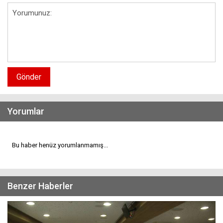
Gönder
Yorumlar
Bu haber henüz yorumlanmamış...
Benzer Haberler