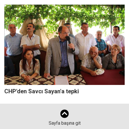
CHP'den Savcı Sayan'a tepki
Sayfa başına git