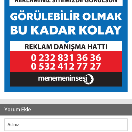
Yorum Ekle