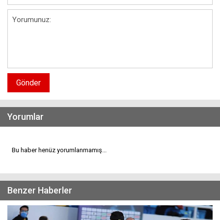
Gönder
Yorumlar
Bu haber henüz yorumlanmamış...
Benzer Haberler