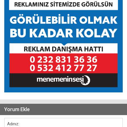
Yorum Ekle