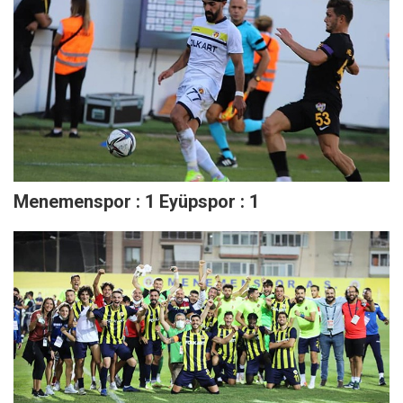
Menemenspor : 1 Eyüpspor : 1