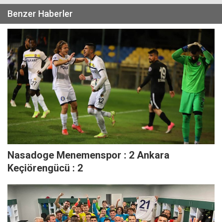
Benzer Haberler
Nasadoge Menemenspor : 2 Ankara
Keçiörengücü : 2