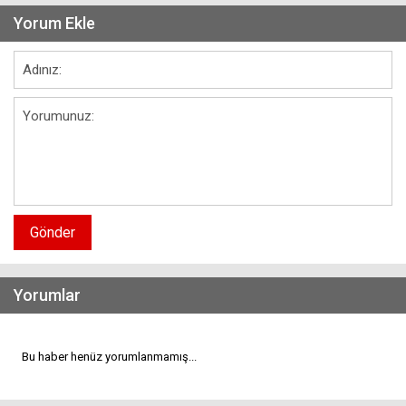
Yorum Ekle
Gönder
Yorumlar
Bu haber henüz yorumlanmamış...