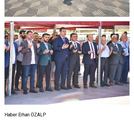
Haber Erhan ÖZALP