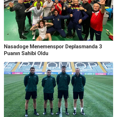
Nasadoge Menemenspor Deplasmanda 3
Puanın Sahibi Oldu