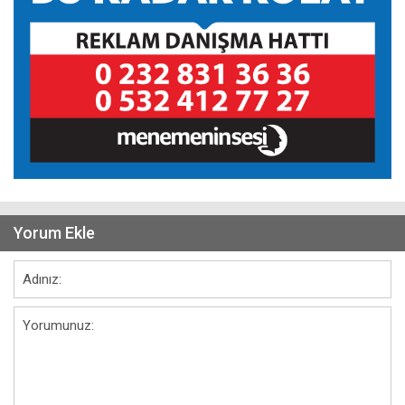
Yorum Ekle