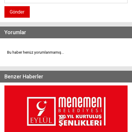
Gönder
Yorumlar
Bu haber henüz yorumlanmamış...
Benzer Haberler