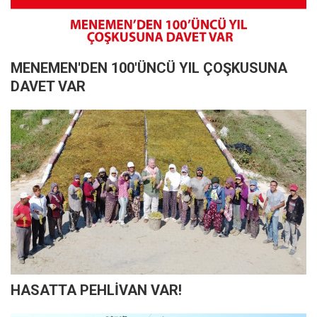
MENEMEN'DEN 100'ÜNCÜ YIL ÇOŞKUSUNA
DAVET VAR
HASATTA PEHLİVAN VAR!