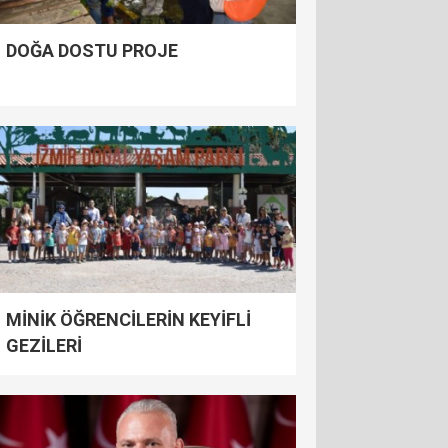
DOĞA DOSTU PROJE
MİNİK ÖĞRENCİLERİN KEYİFLİ
GEZİLERİ