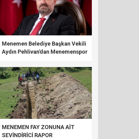
Menemen Belediye Başkan Vekili
Aydın Pehlivan'dan Menemenspor
açıklaması
MENEMEN FAY ZONUNA AİT
SEVİNDİRİCİ RAPOR