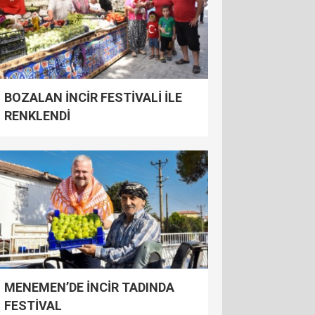
BOZALAN İNCİR FESTİVALİ İLE
RENKLENDİ
MENEMEN’DE İNCİR TADINDA
FESTİVAL