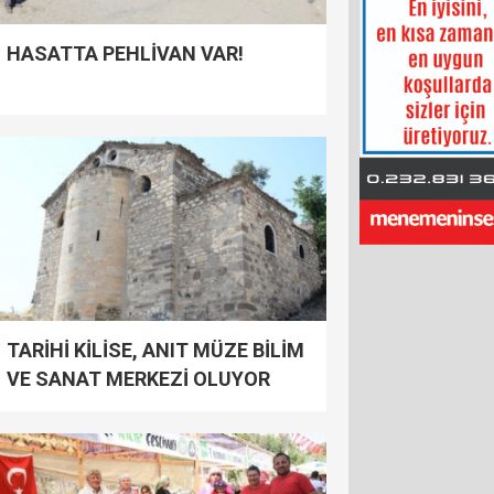
HASATTA PEHLİVAN VAR!
TARİHİ KİLİSE, ANIT MÜZE BİLİM
VE SANAT MERKEZİ OLUYOR