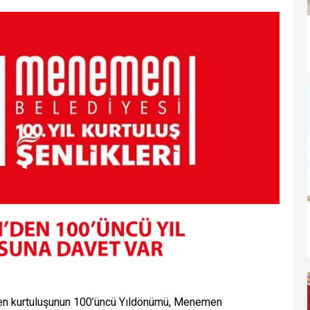
en kurtuluşunun 100’üncü Yıldönümü, Menemen