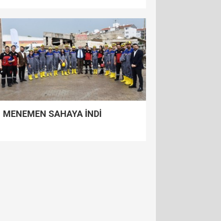
MENEMEN SAHAYA İNDİ