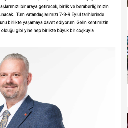
aşlarımızı bir araya getirecek, birlik ve beraberliğimizin
nacak. Tüm vatandaşlarımızı 7-8-9 Eylül tarihlerinde
sunu birlikte yaşamaya davet ediyorum. Gelin kentimizin
 olduğu gibi yine hep birlikte büyük bir coşkuyla