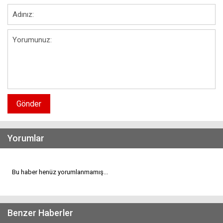
Gönder
Yorumlar
Bu haber henüz yorumlanmamış...
Benzer Haberler