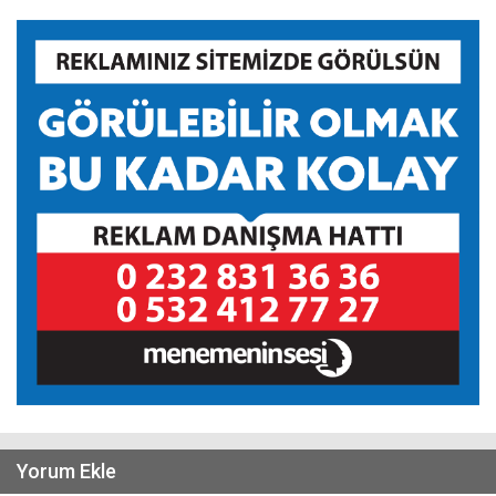
Yorum Ekle