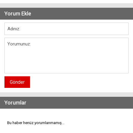
Yorum Ekle
Gönder
Yorumlar
Bu haber henüz yorumlanmamış...