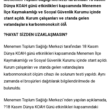
Dünya KOAH günü etkinlikleri kapsamında Menemen
İlçe Kaymakamlığı ve Sosyal Güvenlik Kurumu içinde
stant açıldı. Kurum çalışanları ve standa gelen
vatandaşlara karbonmonoksit ölÃ
?HAYAT SİZDEN UZAKLAŞMASIN?
Menemen Toplum Sağlığı Merkezi tarafından 18 Kasım
Dünya KOAH günü etkinlikleri kapsamında Menemen İlçe
Kaymakamlığı ve Sosyal Güvenlik Kurumu içinde stant açıldı.
Kurum çalışanları ve standa gelen vatandaşlara
karbonmonoksit ölçüm cihazı ile solunum testi yapıldı. Aynı
zamanda el broşürleri dağıtılarak bilgilendirilmede de
bulunuldu.
Menemen Toplum Sağlığı Merkezi´nden yapılan açıklamada,
?18 Kasım Dünya KOAH Günü etkinlikleri kapsamındaki