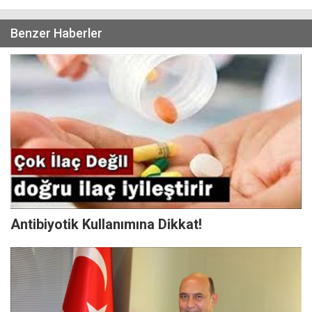
Benzer Haberler
Antibiyotik Kullanımına Dikkat!