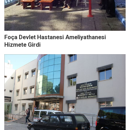
Foça Devlet Hastanesi Ameliyathanesi
Hizmete Girdi