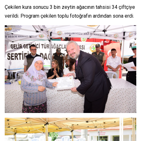
Çekilen kura sonucu 3 bin zeytin ağacının tahsisi 34 çiftçiye
verildi. Program çekilen toplu fotoğrafın ardından sona erdi.