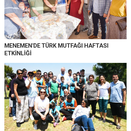
MENEMEN'DE TÜRK MUTFAĞI HAFTASI
ETKİNLİĞİ