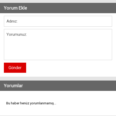
Yorum Ekle
Gönder
Yorumlar
Bu haber henüz yorumlanmamış...