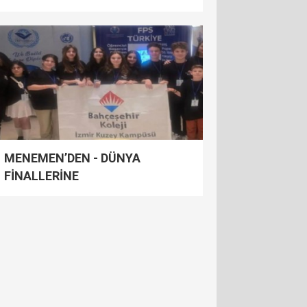
MENEMEN’DEN - DÜNYA
FİNALLERİNE