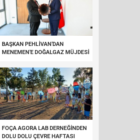
BAŞKAN PEHLİVAN'DAN
MENEMEN'E DOĞALGAZ MÜJDESİ
FOÇA AGORA LAB DERNEĞİNDEN
DOLU DOLU ÇEVRE HAFTASI