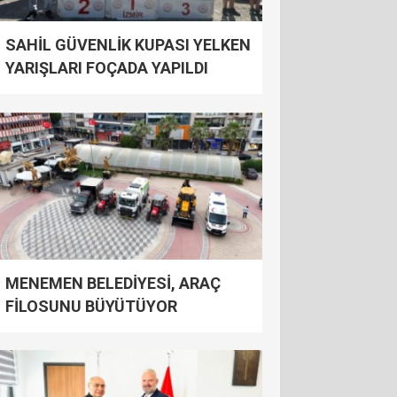
SAHİL GÜVENLİK KUPASI YELKEN
YARIŞLARI FOÇADA YAPILDI
MENEMEN BELEDİYESİ, ARAÇ
FİLOSUNU BÜYÜTÜYOR