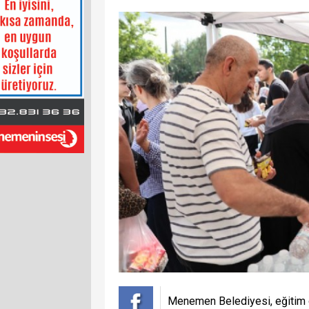
Menemen Belediyesi, eğitim ö