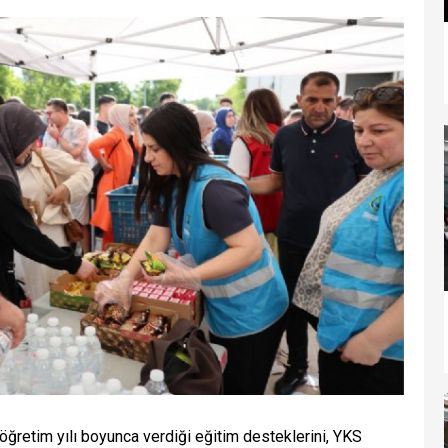
ğretim yılı boyunca verdiği eğitim desteklerini, YKS