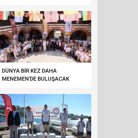
DÜNYA BİR KEZ DAHA
MENEMEN'DE BULUŞACAK