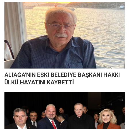
ALİAĞA'NIN ESKİ BELEDİYE BAŞKANI HAKKI
ÜLKÜ HAYATINI KAYBETTİ