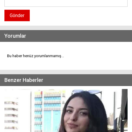
Gönder
Yorumlar
Bu haber henüz yorumlanmamış...
Benzer Haberler