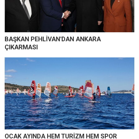
BAŞKAN PEHLİVAN'DAN ANKARA
ÇIKARMASI
OCAK AYINDA HEM TURİZM HEM SPOR