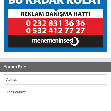
Yorum Ekle