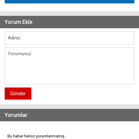
Yorum Ekle
Gönder
Yorumlar
Bu haber henüz yorumlanmamış...