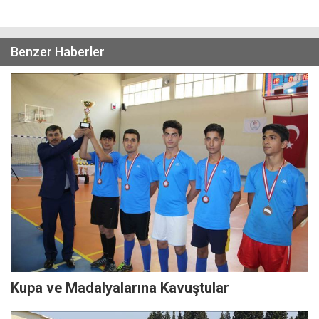
Benzer Haberler
Kupa ve Madalyalarına Kavuştular