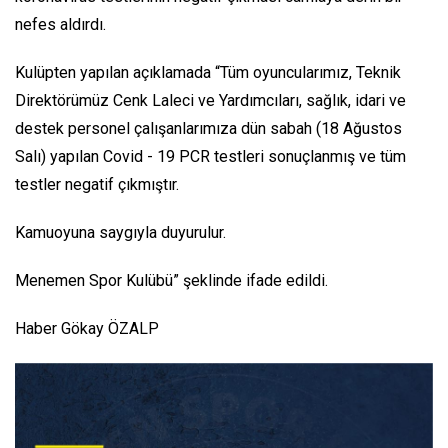
nefes aldırdı.
Kulüpten yapılan açıklamada “Tüm oyuncularımız, Teknik
Direktörümüz Cenk Laleci ve Yardımcıları, sağlık, idari ve
destek personel çalışanlarımıza dün sabah (18 Ağustos
Salı) yapılan Covid - 19 PCR testleri sonuçlanmış ve tüm
testler negatif çıkmıştır.
Kamuoyuna saygıyla duyurulur.
Menemen Spor Kulübü” şeklinde ifade edildi.
Haber Gökay ÖZALP