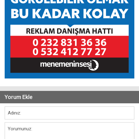
Yorum Ekle