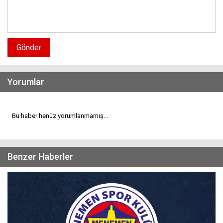
Gönder
Yorumlar
Bu haber henüz yorumlanmamış...
Benzer Haberler