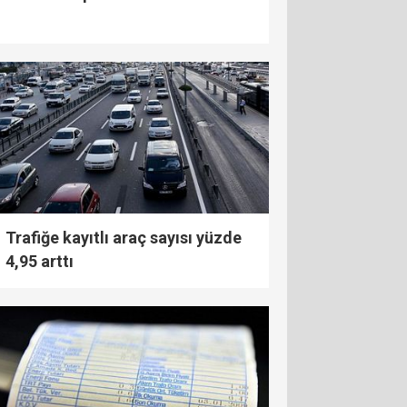
Trafiğe kayıtlı araç sayısı yüzde
4,95 arttı