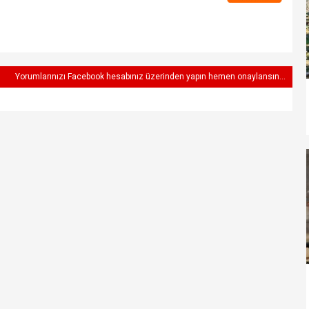
Yorumlarınızı Facebook hesabınız üzerinden yapın hemen onaylansın...