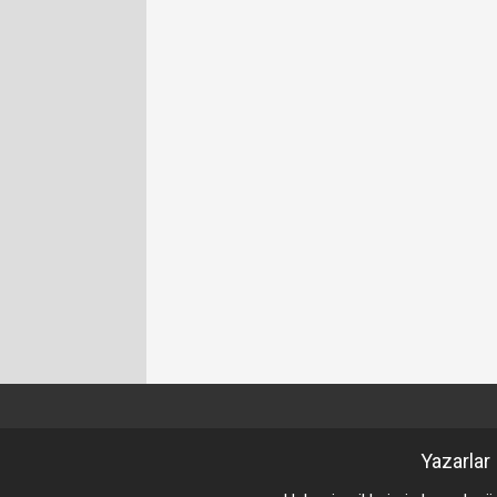
Yazarlar