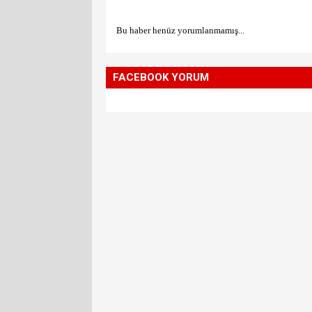
Bu haber henüz yorumlanmamış...
FACEBOOK YORUM