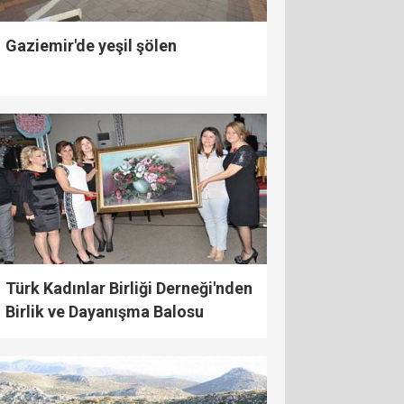
Gaziemir'de yeşil şölen
Türk Kadınlar Birliği Derneği'nden
Birlik ve Dayanışma Balosu