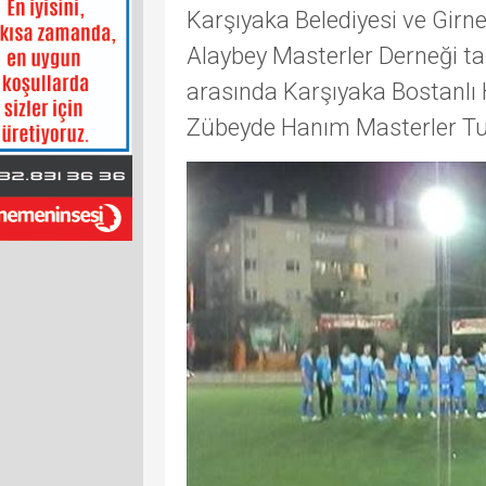
Karşıyaka Belediyesi ve Girne
Alaybey Masterler Derneği ta
arasında Karşıyaka Bostanlı
Zübeyde Hanım Masterler Tu