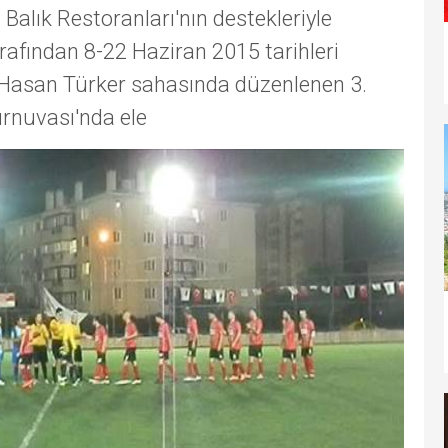
 Balık Restoranları'nın destekleriyle
rafından 8-22 Haziran 2015 tarihleri
 Hasan Türker sahasında düzenlenen 3.
rnuvası'nda ele