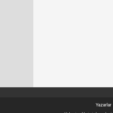
Yazarlar