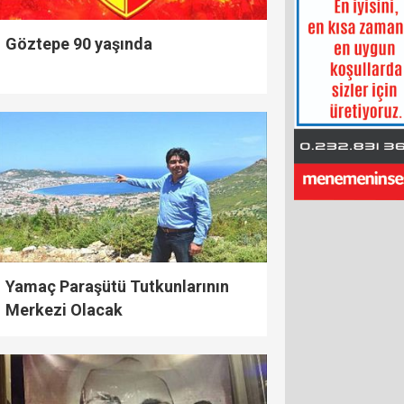
Göztepe 90 yaşında
Yamaç Paraşütü Tutkunlarının
Merkezi Olacak