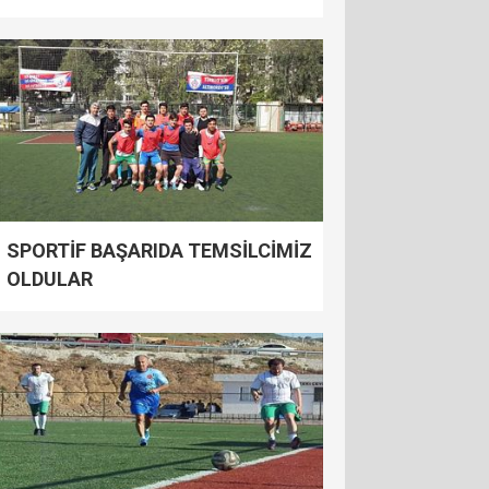
SPORTİF BAŞARIDA TEMSİLCİMİZ
OLDULAR