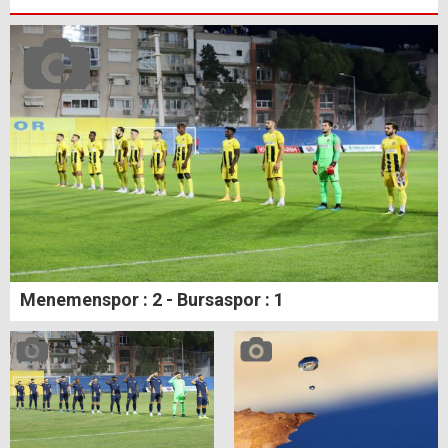
Menemenspor : 2 - Bursaspor : 1