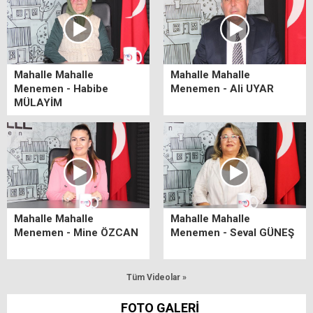
Mahalle Mahalle
Mahalle Mahalle
Menemen - Habibe
Menemen - Ali UYAR
MÜLAYİM
Mahalle Mahalle
Mahalle Mahalle
Menemen - Mine ÖZCAN
Menemen - Seval GÜNEŞ
Tüm Videolar »
FOTO GALERİ