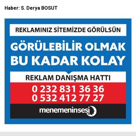
Haber: S. Derya BOSUT