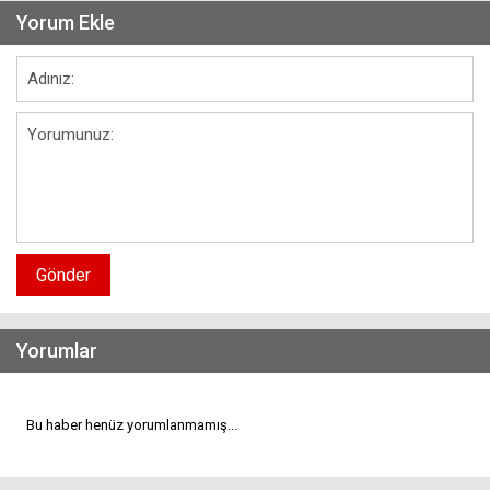
Yorum Ekle
Gönder
Yorumlar
Bu haber henüz yorumlanmamış...