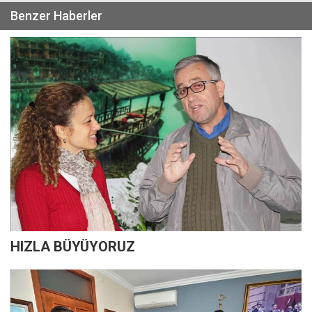
Benzer Haberler
HIZLA BÜYÜYORUZ