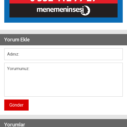
Yorum Ekle
Gönder
Yorumlar