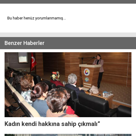
Bu haber henüz yorumlanmamış...
Benzer Haberler
Kadın kendi hakkına sahip çıkmalı”