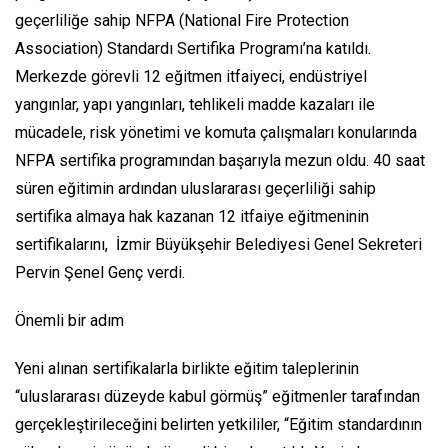
geçerliliğe sahip NFPA (National Fire Protection
Association) Standardı Sertifika Programı’na katıldı.
Merkezde görevli 12 eğitmen itfaiyeci, endüstriyel
yangınlar, yapı yangınları, tehlikeli madde kazaları ile
mücadele, risk yönetimi ve komuta çalışmaları konularında
NFPA sertifika programından başarıyla mezun oldu. 40 saat
süren eğitimin ardından uluslararası geçerliliği sahip
sertifika almaya hak kazanan 12 itfaiye eğitmeninin
sertifikalarını, İzmir Büyükşehir Belediyesi Genel Sekreteri
Pervin Şenel Genç verdi.
Önemli bir adım
Yeni alınan sertifikalarla birlikte eğitim taleplerinin
“uluslararası düzeyde kabul görmüş” eğitmenler tarafından
gerçekleştirileceğini belirten yetkililer, “Eğitim standardının