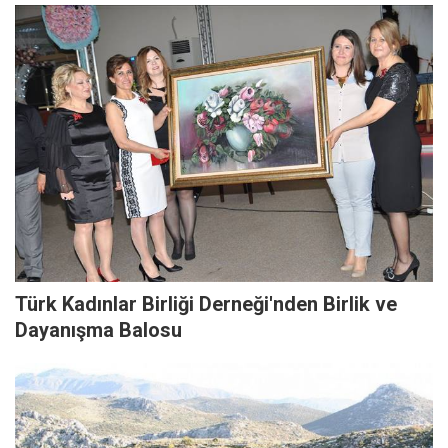
Türk Kadınlar Birliği Derneği'nden Birlik ve
Dayanışma Balosu