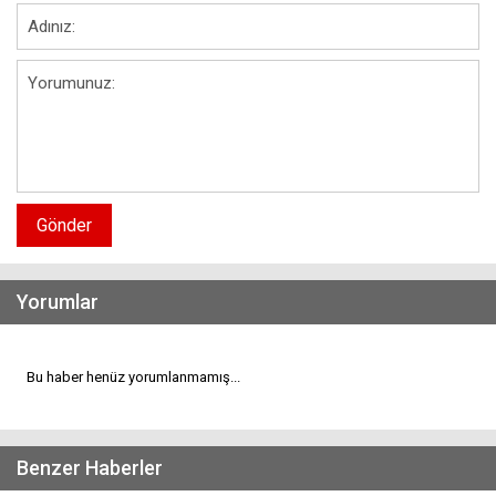
Gönder
Yorumlar
Bu haber henüz yorumlanmamış...
Benzer Haberler