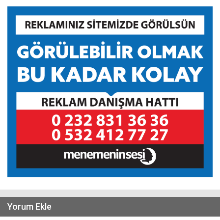
Yorum Ekle